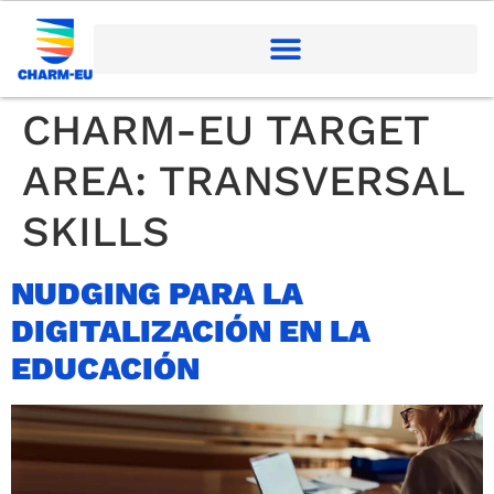
CHARM-EU TARGET
AREA:
TRANSVERSAL
SKILLS
NUDGING PARA LA
DIGITALIZACIÓN EN LA
EDUCACIÓN