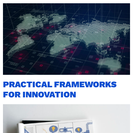
PRACTICAL FRAMEWORKS
FOR INNOVATION