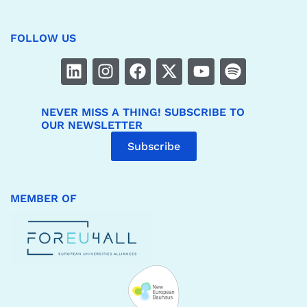
FOLLOW US
NEVER MISS A THING! SUBSCRIBE TO
OUR NEWSLETTER
Subscribe
MEMBER OF