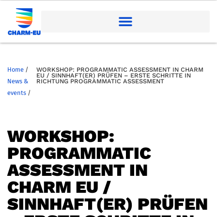
Home
/
WORKSHOP: PROGRAMMATIC ASSESSMENT IN CHARM
EU / SINNHAFT(ER) PRÜFEN – ERSTE SCHRITTE IN
News &
RICHTUNG PROGRAMMATIC ASSESSMENT
events
/
WORKSHOP:
PROGRAMMATIC
ASSESSMENT IN
CHARM EU /
SINNHAFT(ER) PRÜFEN