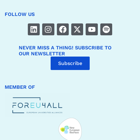
FOLLOW US
NEVER MISS A THING! SUBSCRIBE TO
OUR NEWSLETTER
Subscribe
MEMBER OF