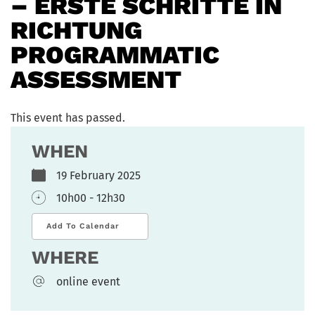
– ERSTE SCHRITTE IN
RICHTUNG
PROGRAMMATIC
ASSESSMENT
This event has passed.
WHEN
19 February 2025
10h00 - 12h30
Add To Calendar
WHERE
online event