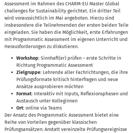
Assessment im Rahmen des CHARM-EU Master Global
challenges for Sustainability gerichtet. Ein dritter Teil
wird voraussichtlich im Mai angeboten. Hierzu sind
insbesondere die Teilnehmenden der ersten beiden Teile
eingeladen. Sie haben die Möglichkeit, erste Erfahrungen
mit Programmatic Assessment im eigenen Unterricht und
Herausforderungen zu diskutieren.
Workshop
: Sinnhaft(er) prüfen – erste Schritte in
Richtung Programmatic Assessment
Zielgruppe
: Lehrende aller Fachrichtungen, die ihre
Prüfungsformate kritisch hinterfragen und neue
Ansätze ausprobieren möchten
Format
: Interaktiv mit Inputs, Reflexionsphasen und
Austausch unter Kolleginnen
Ort
: online via Teams
Der Ansatz des Programmatic Assessment bietet eine
Reihe von Vorteilen gegenüber klassischen
Prüfungsansätzen: Anstatt vereinzelte Prüfungsereignisse