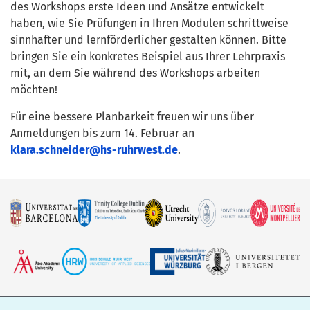
des Workshops erste Ideen und Ansätze entwickelt
haben, wie Sie Prüfungen in Ihren Modulen schrittweise
sinnhafter und lernförderlicher gestalten können. Bitte
bringen Sie ein konkretes Beispiel aus Ihrer Lehrpraxis
mit, an dem Sie während des Workshops arbeiten
möchten!
Für eine bessere Planbarkeit freuen wir uns über
Anmeldungen bis zum 14. Februar an
klara.schneider@hs-ruhrwest.de
.