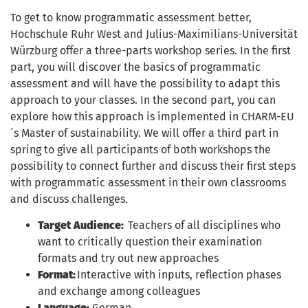
To get to know programmatic assessment better,
Hochschule Ruhr West and Julius-Maximilians-Universität
Würzburg offer a three-parts workshop series. In the first
part, you will discover the basics of programmatic
assessment and will have the possibility to adapt this
approach to your classes. In the second part, you can
explore how this approach is implemented in CHARM-EU
´s Master of sustainability. We will offer a third part in
spring to give all participants of both workshops the
possibility to connect further and discuss their first steps
with programmatic assessment in their own classrooms
and discuss challenges.
Target Audience:
Teachers of all disciplines who
want to critically question their examination
formats and try out new approaches
Format:
Interactive with inputs, reflection phases
and exchange among colleagues
Language:
German